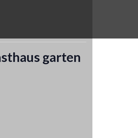
asthaus garten