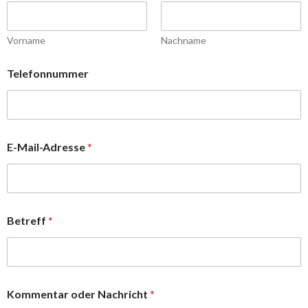
Vorname
Nachname
Telefonnummer
E-Mail-Adresse
*
Betreff
*
Kommentar oder Nachricht
*