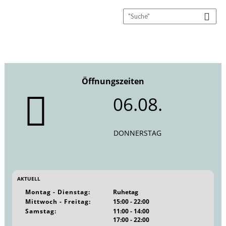
Öffnungszeiten
06.08.
DONNERSTAG
AKTUELL
Montag - Dienstag:
Ruhetag
Mittwoch - Freitag:
15:00 - 22:00
Samstag:
11:00 - 14:00
17:00 - 22:00